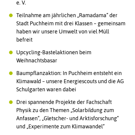
e. V.
Teilnahme am jährlichen „Ramadama“ der
Stadt Puchheim mit drei Klassen – gemeinsam
haben wir unsere Umwelt von viel Müll
befreit
Upcycling-Bastelaktionen beim
Weihnachtsbasar
Baumpflanzaktion: In Puchheim entsteht ein
Klimawald – unsere Energiescouts und die AG
Schulgarten waren dabei
Drei spannende Projekte der Fachschaft
Physik zu den Themen „Solarbildung zum
Anfassen“, „Gletscher- und Arktisforschung“
und „Experimente zum Klimawandel“