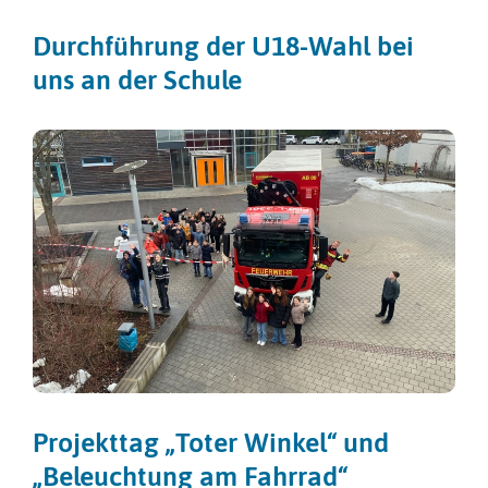
Durchführung der U18-Wahl bei
uns an der Schule
Projekttag „Toter Winkel“ und
„Beleuchtung am Fahrrad“