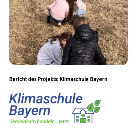
Bericht des Projekts: Klimaschule Bayern