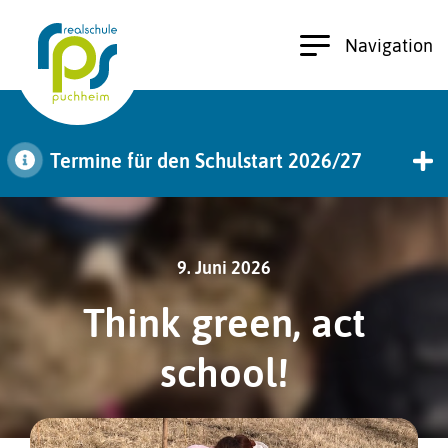
Navigation
Termine für den Schulstart 2026/27
zu den Terminen
9. Juni 2026
Think green, act
school!