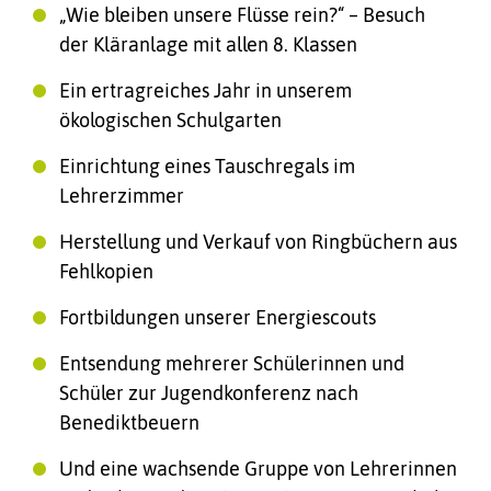
„Wie bleiben unsere Flüsse rein?“ – Besuch
der Kläranlage mit allen 8. Klassen
Ein ertragreiches Jahr in unserem
ökologischen Schulgarten
Einrichtung eines Tauschregals im
Lehrerzimmer
Herstellung und Verkauf von Ringbüchern aus
Fehlkopien
Fortbildungen unserer Energiescouts
Entsendung mehrerer Schülerinnen und
Schüler zur Jugendkonferenz nach
Benediktbeuern
Und eine wachsende Gruppe von Lehrerinnen