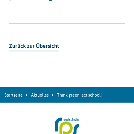
Zurück zur Übersicht
Startseite
Aktuelles
Think green, act school!