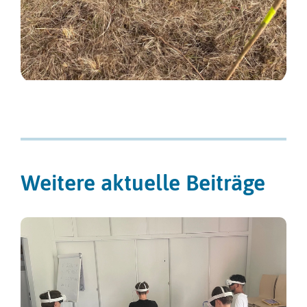
Weitere aktuelle Beiträge