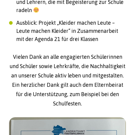
und Lehrern, die mit Begeisterung zur Schule
radeln
Ausblick: Projekt „Kleider machen Leute –
Leute machen Kleider“ in Zusammenarbeit
mit der Agenda 21 für drei Klassen
Vielen Dank an alle engagierten Schülerinnen
und Schüler sowie Lehrkräfte, die Nachhaltigkeit
an unserer Schule aktiv leben und mitgestalten.
Ein herzlicher Dank gilt auch dem Elternbeirat
für die Unterstützung, zum Beispiel bei den
Schulfesten.