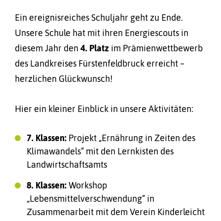
Ein ereignisreiches Schuljahr geht zu Ende.
Unsere Schule hat mit ihren Energiescouts in
diesem Jahr den
4. Platz
im Prämienwettbewerb
des Landkreises Fürstenfeldbruck erreicht –
herzlichen Glückwunsch!
Hier ein kleiner Einblick in unsere Aktivitäten:
7. Klassen:
Projekt „Ernährung in Zeiten des
Klimawandels“ mit den Lernkisten des
Landwirtschaftsamts
8. Klassen:
Workshop
„Lebensmittelverschwendung“ in
Zusammenarbeit mit dem Verein Kinderleicht