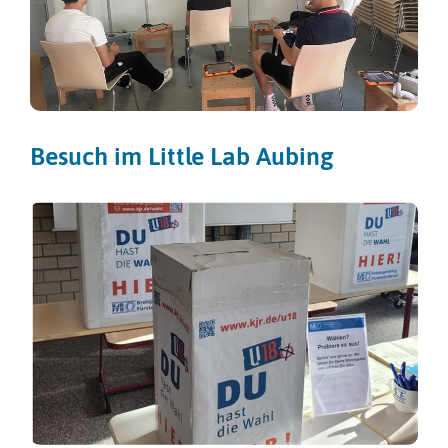
Besuch im Little Lab Aubing