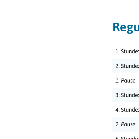
Regu
1. Stunde
2. Stunde
1. Pause
3. Stunde
4. Stunde
2. Pause
5. Stunde