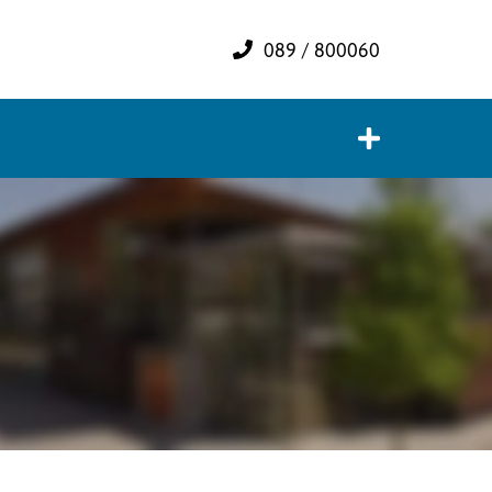
089 / 800060