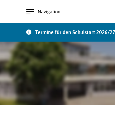
Navigation
Termine für den Schulstart 2026/2
zu den Terminen