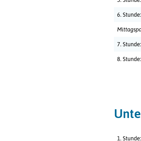
6. Stunde
Mittagsp
7. Stunde
8. Stunde
Unte
1. Stunde