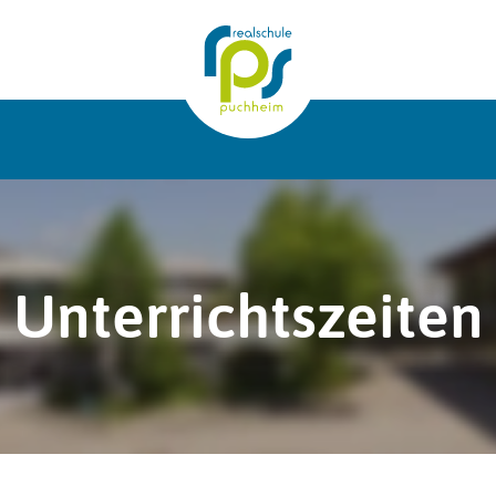
7
Unterrichtszeiten