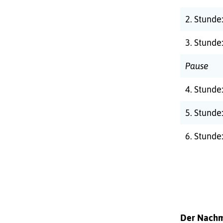
2. Stunde
3. Stunde
Pause
4. Stunde
5. Stunde
6. Stunde
Der Nachmi