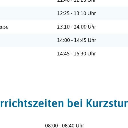
:
12:25 - 13:10 Uhr
ause
13:10 - 14:00 Uhr
:
14:00 - 14:45 Uhr
:
14:45 - 15:30 Uhr
rrichtszeiten bei Kurzst
:
08:00 - 08:40 Uhr