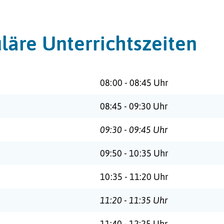
läre Unterrichtszeiten
:
08:00 - 08:45 Uhr
:
08:45 - 09:30 Uhr
09:30 - 09:45 Uhr
:
09:50 - 10:35 Uhr
:
10:35 - 11:20 Uhr
11:20 - 11:35 Uhr
:
11:40 - 12:25 Uhr