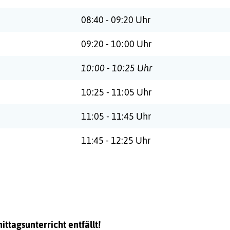
:
08:40 - 09:20 Uhr
:
09:20 - 10:00 Uhr
10:00 - 10:25 Uhr
:
10:25 - 11:05 Uhr
:
11:05 - 11:45 Uhr
:
11:45 - 12:25 Uhr
ttagsunterricht entfällt!