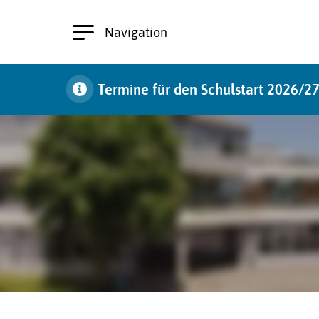
Navigation
Termine für den Schulstart 2026/2
zu den Terminen