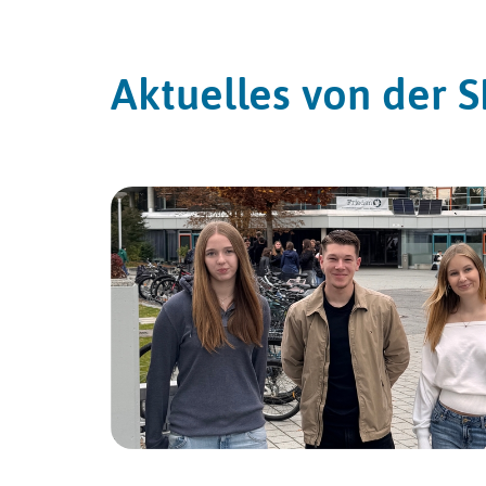
Aktuelles von der 