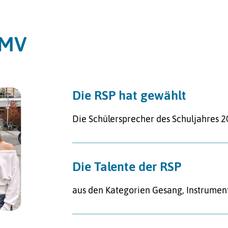
SMV
Die RSP hat gewählt
Die Schülersprecher des Schuljahres 
Die Talente der RSP
aus den Kategorien Gesang, Instrumen