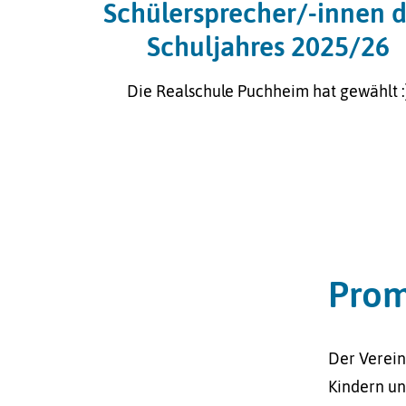
Schülersprecher/-innen 
Schuljahres 2025/26
Die Realschule Puchheim hat gewählt :
Prom
Der Verein
Kindern un