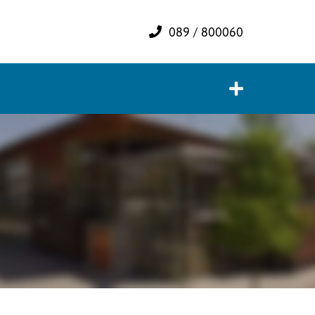
089 / 800060