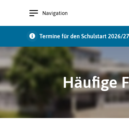
Navigation
Termine für den Schulstart 2026/2
zu den Terminen
Häufige F