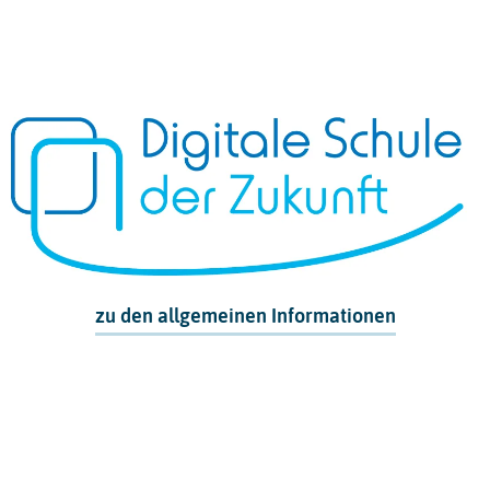
zu den allgemeinen Informationen