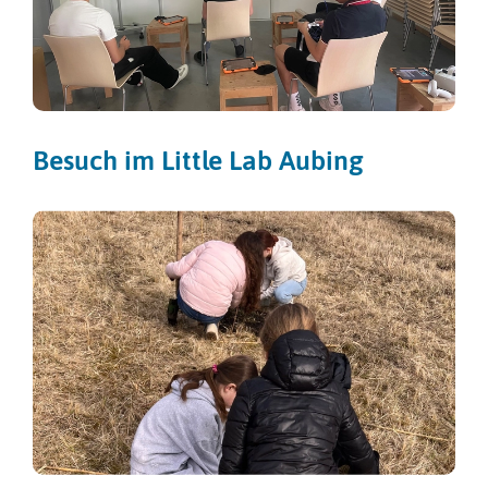
Besuch im Little Lab Aubing