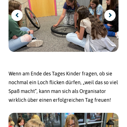
Wenn am Ende des Tages Kinder fragen, ob sie
nochmal ein Loch flicken dürfen, „weil das so viel
Spaß macht“, kann man sich als Organisator
wirklich über einen erfolgreichen Tag freuen!