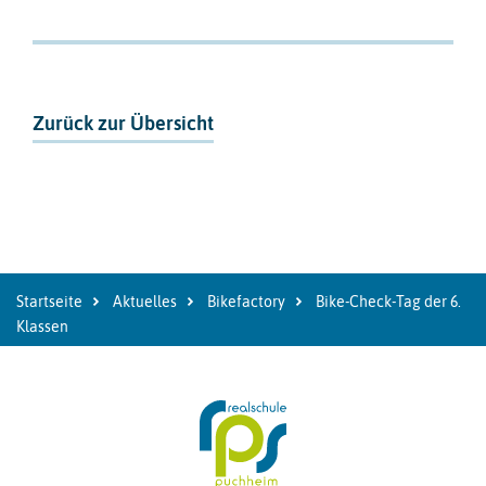
Zurück zur Übersicht
Startseite
Aktuelles
Bikefactory
Bike-Check-Tag der 6.
Klassen