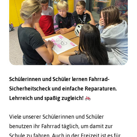
Schülerinnen und Schüler lernen Fahrrad-
Sicherheitscheck und einfache Reparaturen.
Lehrreich und spaßig zugleich!
Viele unserer Schülerinnen und Schüler
benutzen ihr Fahrrad täglich, um damit zur
Schule zu fahren. Auch in der Freizeit ist es für