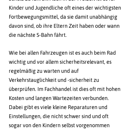
Kinder und Jugendliche oft eines der wichtigsten
Fortbewegungsmittel, da sie damit unabhängig
davon sind, ob ihre Eltern Zeit haben oder wann
die nächste S-Bahn fährt.
Wie bei allen Fahrzeugen ist es auch beim Rad
wichtig und vor allem sicherheitsrelevant, es
regelmäßig zu warten und auf
Verkehrstauglichkeit und -sicherheit zu
überprüfen. Im Fachhandel ist dies oft mit hohen
Kosten und langen Wartezeiten verbunden.
Dabei gibt es viele kleine Reparaturen und
Einstellungen, die nicht schwer sind und oft
sogar von den Kindern selbst vorgenommen