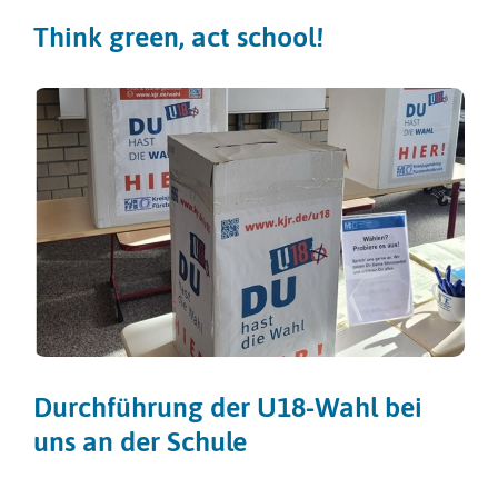
Think green, act school!
Durchführung der U18-Wahl bei
uns an der Schule