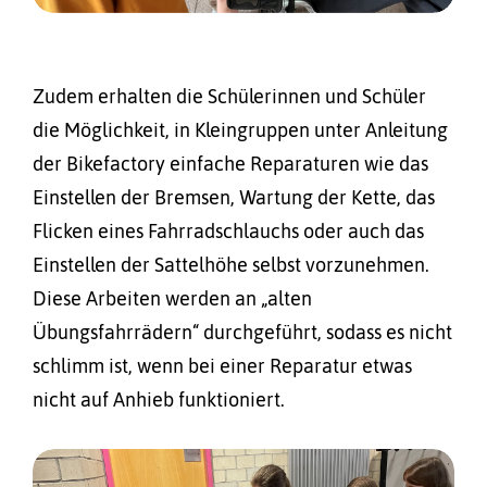
Zudem erhalten die Schülerinnen und Schüler
die Möglichkeit, in Kleingruppen unter Anleitung
der Bikefactory einfache Reparaturen wie das
Einstellen der Bremsen, Wartung der Kette, das
Flicken eines Fahrradschlauchs oder auch das
Einstellen der Sattelhöhe selbst vorzunehmen.
Diese Arbeiten werden an „alten
Übungsfahrrädern“ durchgeführt, sodass es nicht
schlimm ist, wenn bei einer Reparatur etwas
nicht auf Anhieb funktioniert.