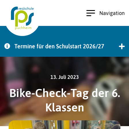
Navigation
Termine für den Schulstart 2026/27
zu den Terminen
13. Juli 2023
Bike-Check-Tag der 6.
Klassen