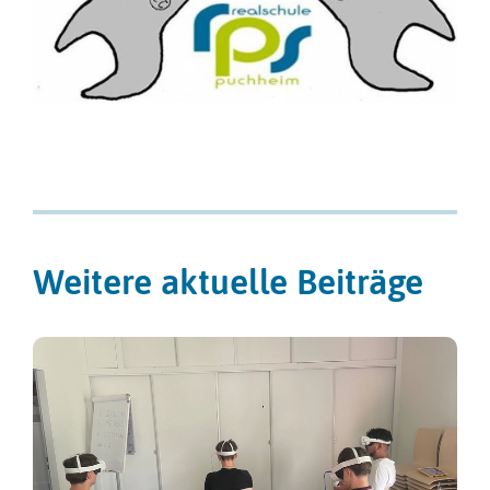
Weitere aktuelle Beiträge