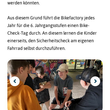
werden könnten.
Aus diesem Grund führt die Bikefactory jedes
Jahr für die 6. Jahrgangsstufen einen Bike-
Check-Tag durch. An diesem lernen die Kinder
einerseits, den Sicherheitscheck am eigenen
Fahrrad selbst durchzuführen.