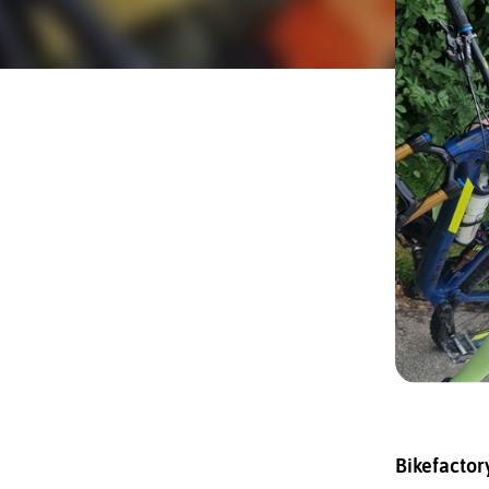
Bikefactor