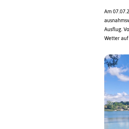
Am 07.07.2
ausnahmswe
Ausflug. V
Wetter auf