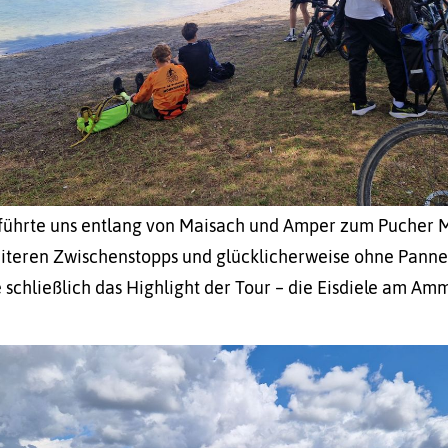
führte uns entlang von Maisach und Amper zum Pucher 
iteren Zwischenstopps und glücklicherweise ohne Panne
 schließlich das Highlight der Tour – die Eisdiele am Am