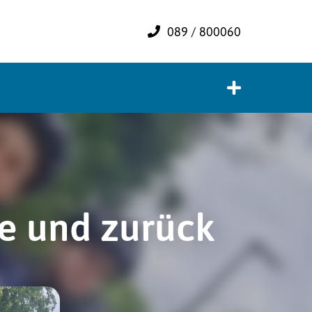
089 / 800060
e und zurück