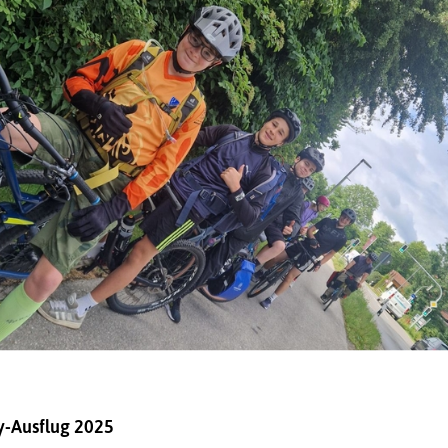
y-Ausflug 2025