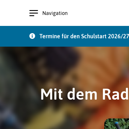
Navigation
Termine für den Schulstart 2026/2
zu den Terminen
Mit dem Rad