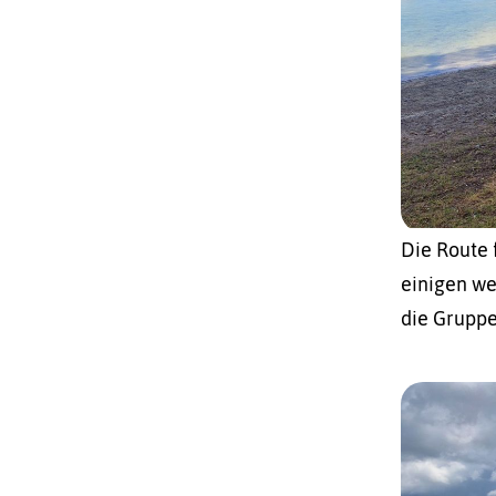
Die Route 
einigen we
die Gruppe