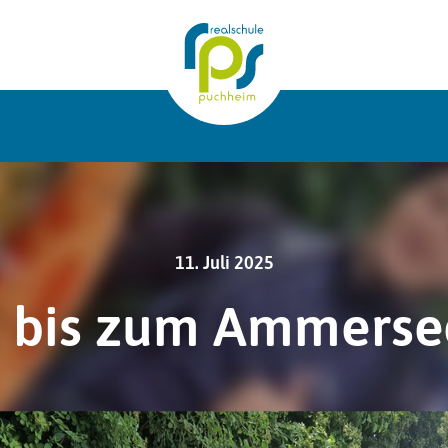
7
11. Juli 2025
 bis zum Ammerse