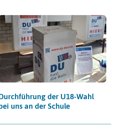
Durchführung der U18-Wahl
bei uns an der Schule