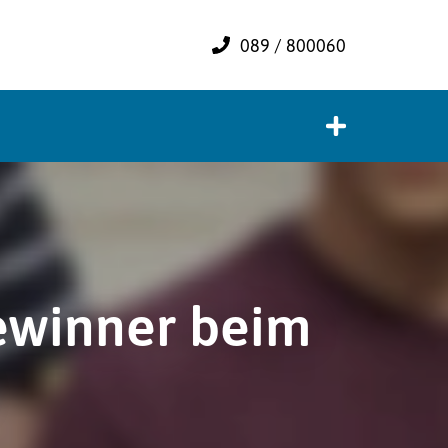
089 / 800060
ewinner beim