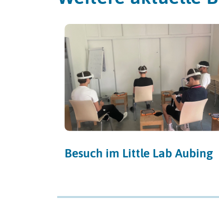
Besuch im Little Lab Aubing