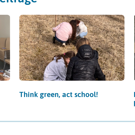
Think green, act school!