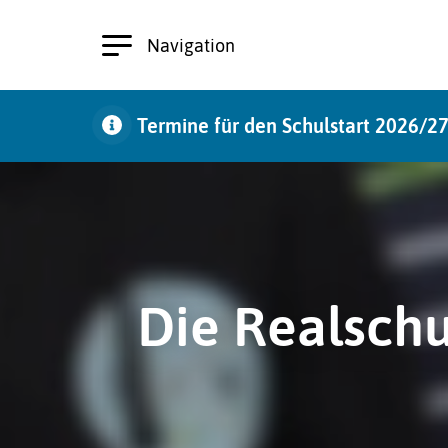
Navigation
Termine für den Schulstart 2026/2
zu den Terminen
Die Realsch