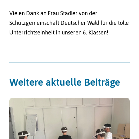
Vielen Dank an Frau Stadler von der
Schutzgemeinschaft Deutscher Wald für die tolle
Unterrichtseinheit in unseren 6. Klassen!
Weitere aktuelle Beiträge