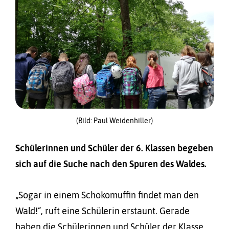
(Bild: Paul Weidenhiller)
Schülerinnen und Schüler der 6. Klassen begeben
sich auf die Suche nach den Spuren des Waldes.
„Sogar in einem Schokomuffin findet man den
Wald!“, ruft eine Schülerin erstaunt. Gerade
haben die Schülerinnen und Schüler der Klasse