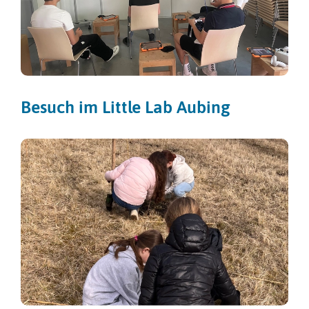
Besuch im Little Lab Aubing