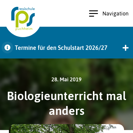
Navigation
Termine für den Schulstart 2026/27
zu den Terminen
28. Mai 2019
Biologieunterricht mal
anders