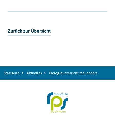
Zurück zur Übersicht
Startseite
Aktuelles
Biologieunterricht mal anders