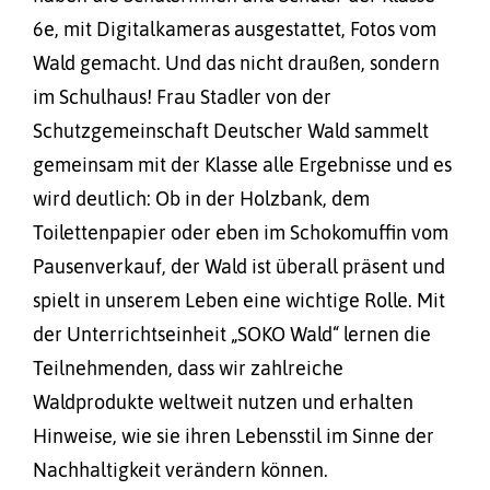
6e, mit Digitalkameras ausgestattet, Fotos vom
Wald gemacht. Und das nicht draußen, sondern
im Schulhaus! Frau Stadler von der
Schutzgemeinschaft Deutscher Wald sammelt
gemeinsam mit der Klasse alle Ergebnisse und es
wird deutlich: Ob in der Holzbank, dem
Toilettenpapier oder eben im Schokomuffin vom
Pausenverkauf, der Wald ist überall präsent und
spielt in unserem Leben eine wichtige Rolle. Mit
der Unterrichtseinheit „SOKO Wald“ lernen die
Teilnehmenden, dass wir zahlreiche
Waldprodukte weltweit nutzen und erhalten
Hinweise, wie sie ihren Lebensstil im Sinne der
Nachhaltigkeit verändern können.