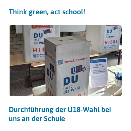
Think green, act school!
Durchführung der U18-Wahl bei
uns an der Schule