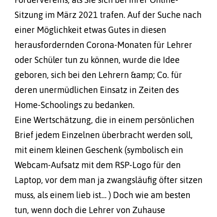
Sitzung im März 2021 trafen. Auf der Suche nach
einer Möglichkeit etwas Gutes in diesen
herausfordernden Corona-Monaten für Lehrer
oder Schüler tun zu können, wurde die Idee
geboren, sich bei den Lehrern &amp; Co. für
deren unermüdlichen Einsatz in Zeiten des
Home-Schoolings zu bedanken.
Eine Wertschätzung, die in einem persönlichen
Brief jedem Einzelnen überbracht werden soll,
mit einem kleinen Geschenk (symbolisch ein
Webcam-Aufsatz mit dem RSP-Logo für den
Laptop, vor dem man ja zwangsläufig öfter sitzen
muss, als einem lieb ist… ) Doch wie am besten
tun, wenn doch die Lehrer von Zuhause