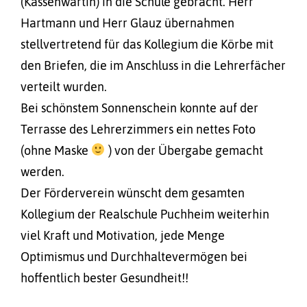
(Kassenwartin) in die Schule gebracht. Herr
Hartmann und Herr Glauz übernahmen
stellvertretend für das Kollegium die Körbe mit
den Briefen, die im Anschluss in die Lehrerfächer
verteilt wurden.
Bei schönstem Sonnenschein konnte auf der
Terrasse des Lehrerzimmers ein nettes Foto
(ohne Maske
) von der Übergabe gemacht
werden.
Der Förderverein wünscht dem gesamten
Kollegium der Realschule Puchheim weiterhin
viel Kraft und Motivation, jede Menge
Optimismus und Durchhaltevermögen bei
hoffentlich bester Gesundheit!!