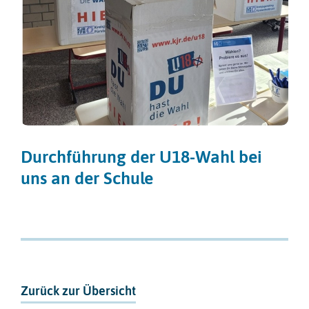
Durchführung der U18-Wahl bei
uns an der Schule
Zurück zur Übersicht