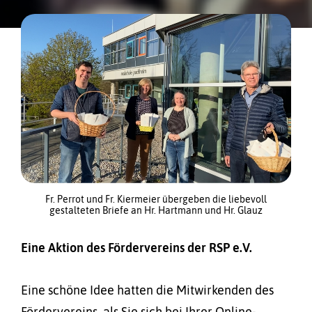
Fr. Perrot und Fr. Kiermeier übergeben die liebevoll
gestalteten Briefe an Hr. Hartmann und Hr. Glauz
Eine Aktion des Fördervereins der RSP e.V.
Eine schöne Idee hatten die Mitwirkenden des
Fördervereins, als Sie sich bei Ihrer Online-