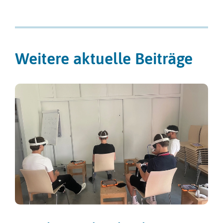
Weitere aktuelle Beiträge