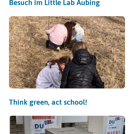
Besuch im Little Lab Aubing
Think green, act school!