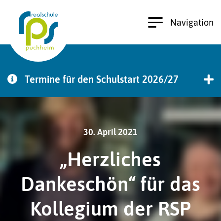
Navigation
Termine für den Schulstart 2026/27
zu den Terminen
30. April 2021
„Herzliches
Dankeschön“ für das
Kollegium der RSP