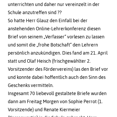
unterrichten und daher nur vereinzelt in der
Schule anzutreffen sind ??
So hatte Herr Glauz den Einfall bei der
anstehenden Online-Lehrerkonferenz diesen
Brief von seinem „Verfasser“ vorlesen zu lassen
und somit die „frohe Botschaft“ den Lehrern
persönlich anzukündigen. Dies fand am 21. April
statt und Olaf Heisch (frischgewählter 2.
Vorsitzender des Fördervereins) las den Brief vor
und konnte dabei hoffentlich auch den Sinn des
Geschenks vermitteln.
Insgesamt 70 liebevoll gestaltete Briefe wurden
dann am Freitag Morgen von Sophie Perrot (1.
Vorsitzende) und Renate Kiermeier