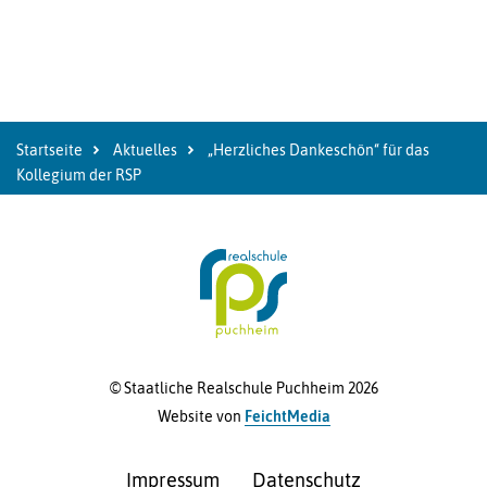
Startseite
Aktuelles
„Herzliches Dankeschön“ für das
Kollegium der RSP
© Staatliche Realschule Puchheim 2026
Website von
FeichtMedia
Impressum
Datenschutz