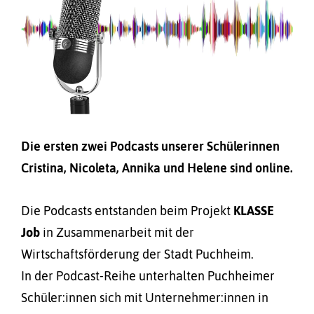
Die ersten zwei Podcasts unserer Schülerinnen
Cristina, Nicoleta, Annika und Helene sind online.
Die Podcasts entstanden beim Projekt
KLASSE
Job
in Zusammenarbeit mit der
Wirtschaftsförderung der Stadt Puchheim.
In der Podcast-Reihe unterhalten Puchheimer
Schüler:innen sich mit Unternehmer:innen in