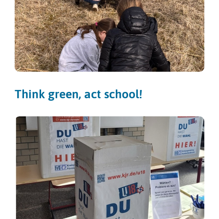
Think green, act school!