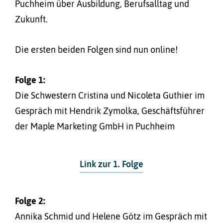
Puchheim über Ausbildung, Berufsalltag und
Zukunft.
Die ersten beiden Folgen sind nun online!
Folge 1:
Die Schwestern Cristina und Nicoleta Guthier im
Gespräch mit Hendrik Zymolka, Geschäftsführer
der Maple Marketing GmbH in Puchheim
Link zur 1. Folge
Folge 2:
Annika Schmid und Helene Götz im Gespräch mit