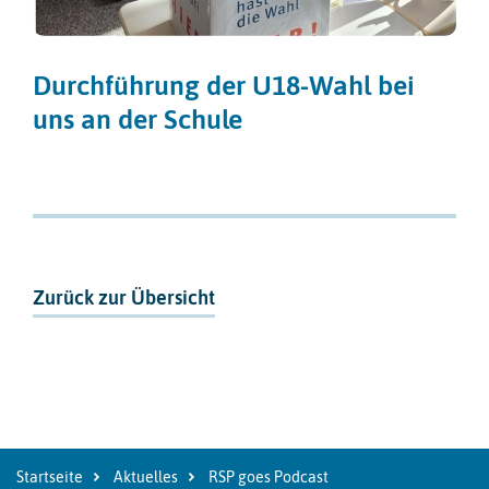
Durchführung der U18-Wahl bei
uns an der Schule
Zurück zur Übersicht
Startseite
Aktuelles
RSP goes Podcast