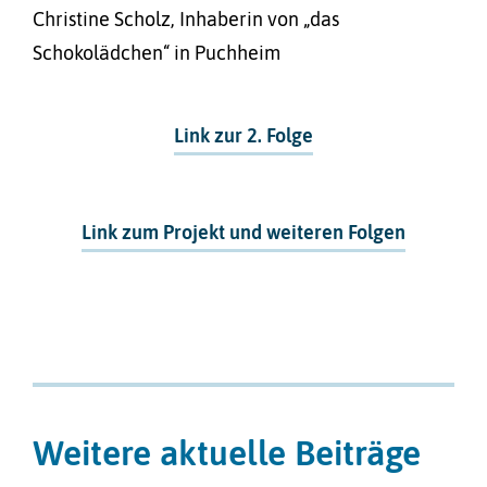
Christine Scholz, Inhaberin von „das
Schokolädchen“ in Puchheim
Link zur 2. Folge
Link zum Projekt und weiteren Folgen
Weitere aktuelle Beiträge