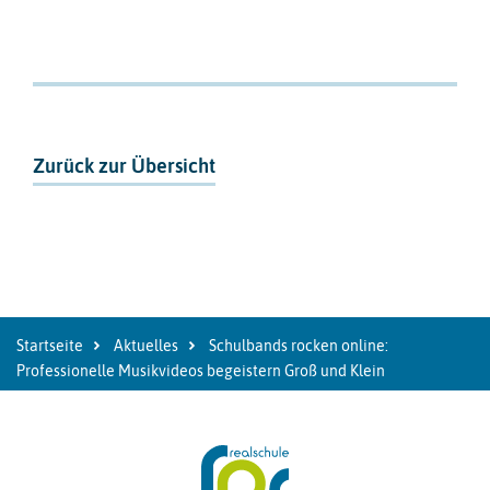
Zurück zur Übersicht
Startseite
Aktuelles
Schulbands rocken online:
Professionelle Musikvideos begeistern Groß und Klein