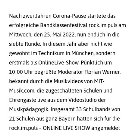
Nach zwei Jahren Corona-Pause startete das
erfolgreiche Bandklassenfestival rock.im.puls am
Mittwoch, den 25. Mai 2022, nun endlich in die
siebte Runde. In diesem Jahr aber nicht wie
gewohnt im Technikum in München, sondern
erstmals als OnlineLive-Show. Pünktlich um
10:00 Uhr begrüßte Moderator Florian Werner,
bekannt durch die Musikvideos von MIT-
Musik.com, die zugeschalteten Schulen und
Ehrengäste live aus dem Videostudio der
Musikpädagogik. Insgesamt 33 Schulbands von
21 Schulen aus ganz Bayern hatten sich für die
rock.im.puls – ONLINE LIVE SHOW angemeldet