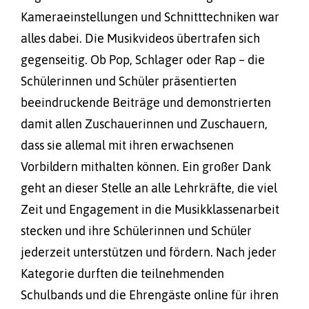
Kameraeinstellungen und Schnitttechniken war
alles dabei. Die Musikvideos übertrafen sich
gegenseitig. Ob Pop, Schlager oder Rap – die
Schülerinnen und Schüler präsentierten
beeindruckende Beiträge und demonstrierten
damit allen Zuschauerinnen und Zuschauern,
dass sie allemal mit ihren erwachsenen
Vorbildern mithalten können. Ein großer Dank
geht an dieser Stelle an alle Lehrkräfte, die viel
Zeit und Engagement in die Musikklassenarbeit
stecken und ihre Schülerinnen und Schüler
jederzeit unterstützen und fördern. Nach jeder
Kategorie durften die teilnehmenden
Schulbands und die Ehrengäste online für ihren