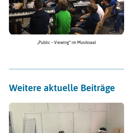
„Public – Viewing“ im Musiksaal
Weitere aktuelle Beiträge