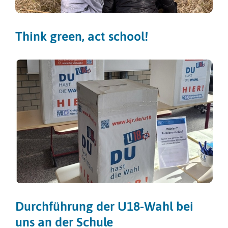
Think green, act school!
Durchführung der U18-Wahl bei
uns an der Schule