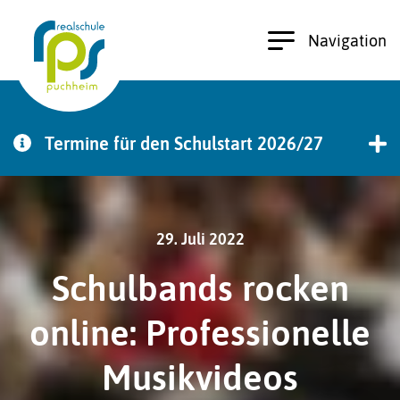
Navigation
Termine für den Schulstart 2026/27
zu den Terminen
29. Juli 2022
Schulbands rocken
online: Professionelle
Musikvideos