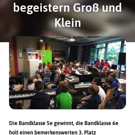
begeistern Groß und
Klein
Die Bandklasse 5e gewinnt, die Bandklasse 6e
holt einen bemerkenswerten 3. Platz