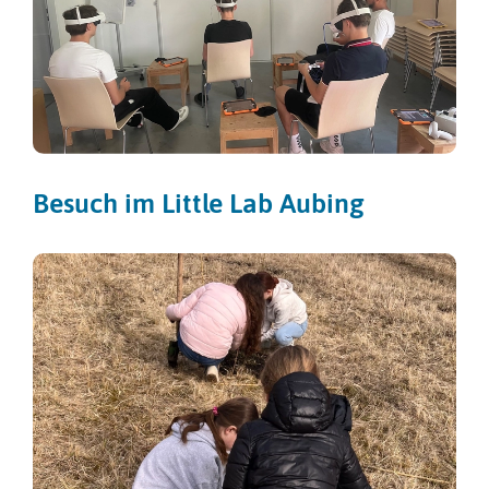
Besuch im Little Lab Aubing