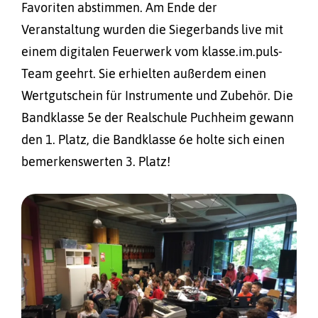
Favoriten abstimmen. Am Ende der
Veranstaltung wurden die Siegerbands live mit
einem digitalen Feuerwerk vom klasse.im.puls-
Team geehrt. Sie erhielten außerdem einen
Wertgutschein für Instrumente und Zubehör. Die
Bandklasse 5e der Realschule Puchheim gewann
den 1. Platz, die Bandklasse 6e holte sich einen
bemerkenswerten 3. Platz!