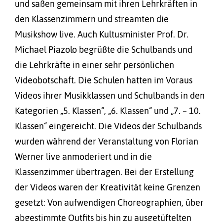
und saßen gemeinsam mit ihren Lehrkräften in
den Klassenzimmern und streamten die
Musikshow live. Auch Kultusminister Prof. Dr.
Michael Piazolo begrüßte die Schulbands und
die Lehrkräfte in einer sehr persönlichen
Videobotschaft. Die Schulen hatten im Voraus
Videos ihrer Musikklassen und Schulbands in den
Kategorien „5. Klassen“, „6. Klassen“ und „7. – 10.
Klassen“ eingereicht. Die Videos der Schulbands
wurden während der Veranstaltung von Florian
Werner live anmoderiert und in die
Klassenzimmer übertragen. Bei der Erstellung
der Videos waren der Kreativität keine Grenzen
gesetzt: Von aufwendigen Choreographien, über
abgestimmte Outfits bis hin zu ausgetüftelten