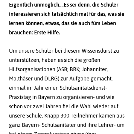
Eigentlich unmöglich….Es sei denn, die Schüler
interessieren sich tatsächlich mal für das, was sie
lernen können, etwas, das sie auch fürs Leben
brauchen: Erste Hilfe.
Um unsere Schüler bei diesem Wissensdurst zu
unterstützen, haben es sich die großen
Hilfsorganisationen (ASB; BRK; Johanniter,
Malthäser und DLRG) zur Aufgabe gemacht,
einmal im Jahr einen Schulsanitätsdienst-
Praxistag in Bayern zu organisieren- und wie
schon vor zwei Jahren fiel die Wahl wieder auf
unsere Schule. Knapp 300 Teilnehmer kamen aus
ganz Bayern- Schulsanitäter und ihre Lehrer- um