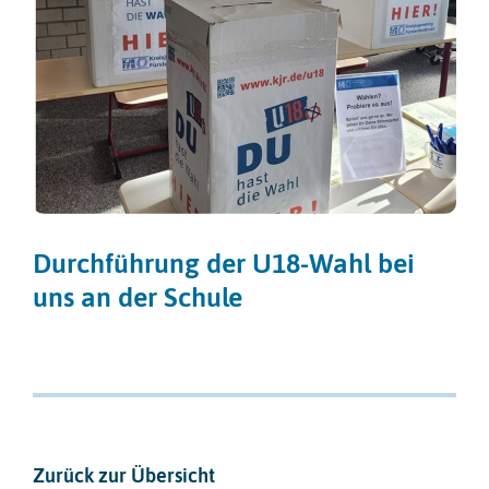
Durchführung der U18-Wahl bei
uns an der Schule
Zurück zur Übersicht