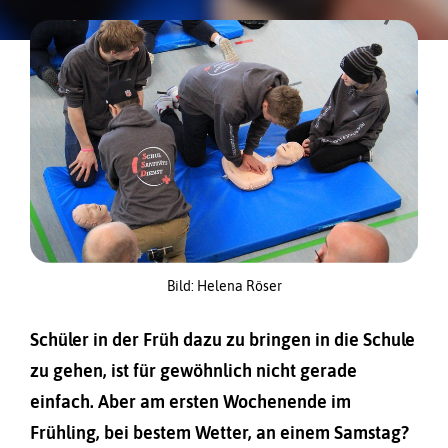
Bild: Helena Röser
Schüler in der Früh dazu zu bringen in die Schule
zu gehen, ist für gewöhnlich nicht gerade
einfach. Aber am ersten Wochenende im
Frühling, bei bestem Wetter, an einem Samstag?