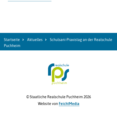
Startseite
Aktuelles
Schulsani-Praxistag an der Realschule
Puchheim
© Staatliche Realschule Puchheim 2026
Website von
FeichtMedia