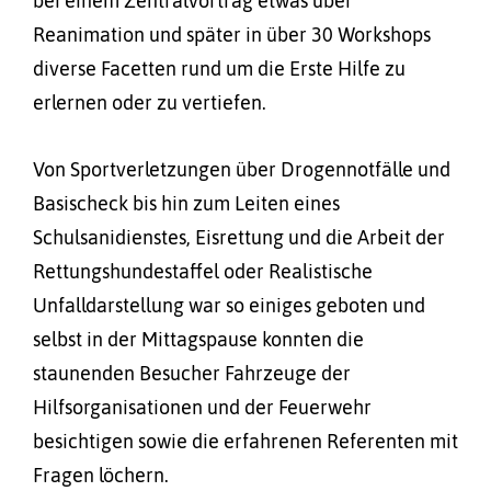
bei einem Zentralvortrag etwas über
Reanimation und später in über 30 Workshops
diverse Facetten rund um die Erste Hilfe zu
erlernen oder zu vertiefen.
Von Sportverletzungen über Drogennotfälle und
Basischeck bis hin zum Leiten eines
Schulsanidienstes, Eisrettung und die Arbeit der
Rettungshundestaffel oder Realistische
Unfalldarstellung war so einiges geboten und
selbst in der Mittagspause konnten die
staunenden Besucher Fahrzeuge der
Hilfsorganisationen und der Feuerwehr
besichtigen sowie die erfahrenen Referenten mit
Fragen löchern.