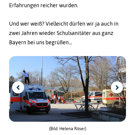
Erfahrungen reicher wurden.
Und wer weiß? Vielleicht dürfen wir ja auch in
zwei Jahren wieder Schulsanitäter aus ganz
Bayern bei uns begrüßen…
(Bild: Helena Röser)