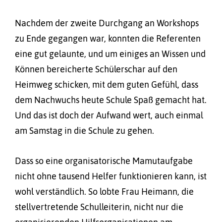
Nachdem der zweite Durchgang an Workshops
zu Ende gegangen war, konnten die Referenten
eine gut gelaunte, und um einiges an Wissen und
Können bereicherte Schülerschar auf den
Heimweg schicken, mit dem guten Gefühl, dass
dem Nachwuchs heute Schule Spaß gemacht hat.
Und das ist doch der Aufwand wert, auch einmal
am Samstag in die Schule zu gehen.
Dass so eine organisatorische Mamutaufgabe
nicht ohne tausend Helfer funktionieren kann, ist
wohl verständlich. So lobte Frau Heimann, die
stellvertretende Schulleiterin, nicht nur die