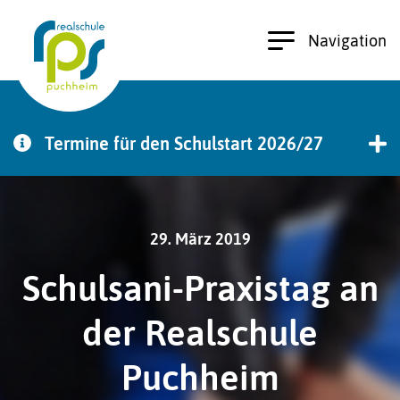
Navigation
Termine für den Schulstart 2026/27
zu den Terminen
29. März 2019
Schulsani-Praxistag an
der Realschule
Puchheim