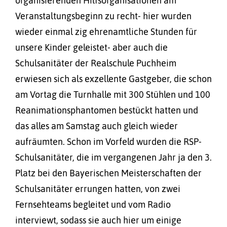
organisierenden Hilfsorganisationen am
Veranstaltungsbeginn zu recht- hier wurden
wieder einmal zig ehrenamtliche Stunden für
unsere Kinder geleistet- aber auch die
Schulsanitäter der Realschule Puchheim
erwiesen sich als exzellente Gastgeber, die schon
am Vortag die Turnhalle mit 300 Stühlen und 100
Reanimationsphantomen bestückt hatten und
das alles am Samstag auch gleich wieder
aufräumten. Schon im Vorfeld wurden die RSP-
Schulsanitäter, die im vergangenen Jahr ja den 3.
Platz bei den Bayerischen Meisterschaften der
Schulsanitäter errungen hatten, von zwei
Fernsehteams begleitet und vom Radio
interviewt, sodass sie auch hier um einige