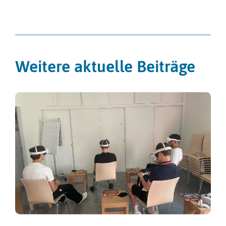
Weitere aktuelle Beiträge